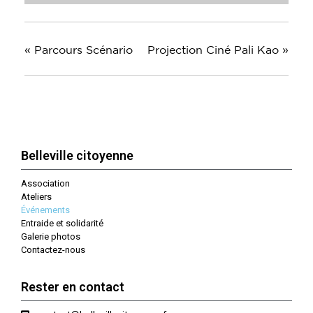
«
Parcours Scénario
Projection Ciné Pali Kao
»
Belleville citoyenne
Association
Ateliers
Événements
Entraide et solidarité
Galerie photos
Contactez-nous
Rester en contact