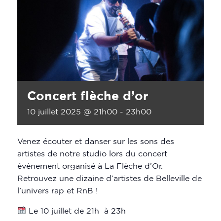
Concert flèche d’or
10 juillet 2025 @ 21h00
-
23h00
Venez écouter et danser sur les sons des
artistes de notre studio lors du concert
événement organisé à La Flèche d’Or.
Retrouvez une dizaine d’artistes de Belleville de
l’univers rap et RnB !
Le 10 juillet de 21h à 23h