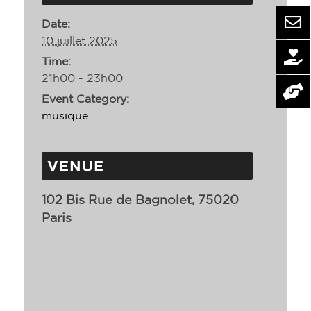
Date:
10 juillet 2025
Time:
21h00 - 23h00
Event Category:
musique
VENUE
102 Bis Rue de Bagnolet, 75020
Paris