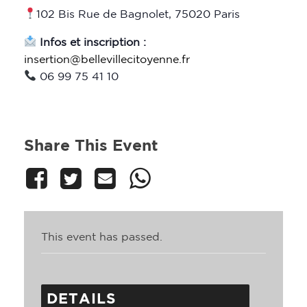
102 Bis Rue de Bagnolet, 75020 Paris
Infos et inscription :
insertion@bellevillecitoyenne.fr
06 99 75 41 10
Share This Event
This event has passed.
DETAILS