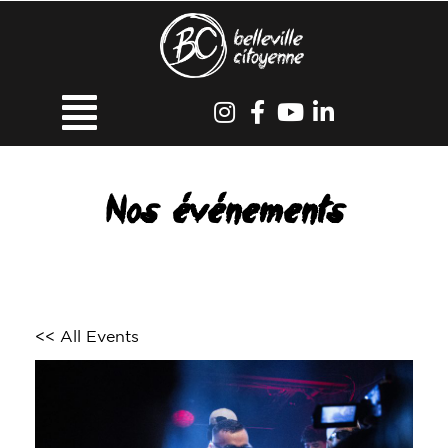
Nos événements
<< All Events