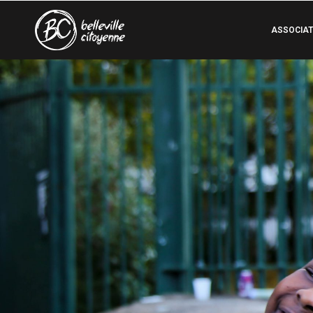
ASSOCIAT