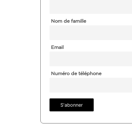
Nom de famille
Email
Numéro de téléphone