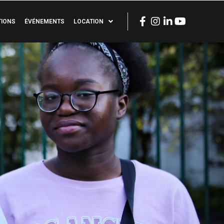
TIONS
ÉVÉNEMENTS
LOCATION