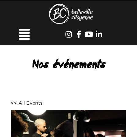
Nos événements
<< All Events