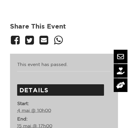
Share This Event
This event has passed.
DETAILS
Start:
4 mai @ 10h00
End:
15 mai @ 17h00