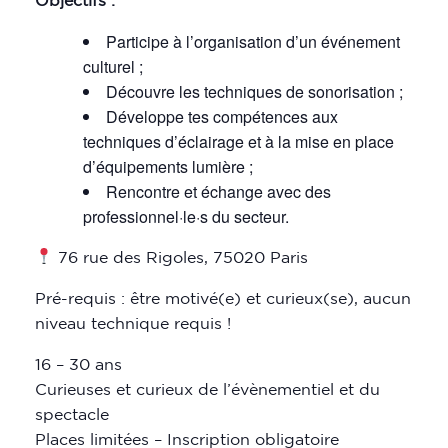
Participe à l’organisation d’un événement
culturel ;
Découvre les techniques de sonorisation ;
Développe tes compétences aux
techniques d’éclairage et à la mise en place
d’équipements lumière ;
Rencontre et échange avec des
professionnel·le·s du secteur.
76 rue des Rigoles, 75020 Paris
Pré-requis : être motivé(e) et curieux(se), aucun
niveau technique requis !
16 – 30 ans
Curieuses et curieux de l’évènementiel et du
spectacle
Places limitées – Inscription obligatoire