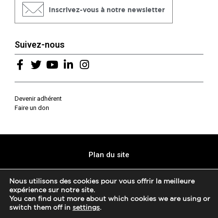
Inscrivez-vous à notre newsletter
Suivez-nous
Devenir adhérent
Faire un don
Plan du site
Mentions légales
Nous utilisons des cookies pour vous offrir la meilleure
expérience sur notre site.
Politique de confidentialité
You can find out more about which cookies we are using or
switch them off in
settings
.