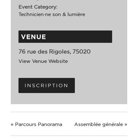
Event Category:
Technicien·ne son & lumière
VENUE
76 rue des Rigoles, 75020
View Venue Website
INSCRIPTION
«
Parcours Panorama
Assemblée générale
»