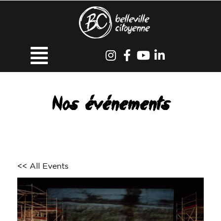
Nos événements
<< All Events