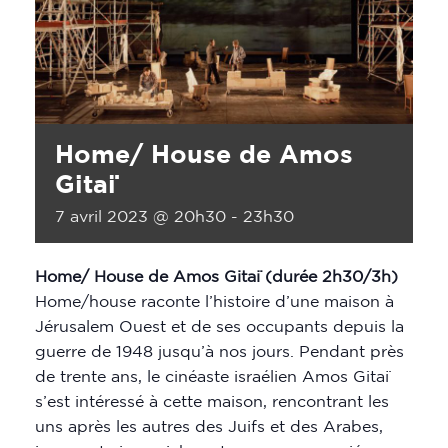
Home/ House de Amos
Gitaï
7 avril 2023 @ 20h30
-
23h30
Home/ House de Amos Gitaï (durée 2h30/3h)
Home/house raconte l’histoire d’une maison à
Jérusalem Ouest et de ses occupants depuis la
guerre de 1948 jusqu’à nos jours. Pendant près
de trente ans, le cinéaste israélien Amos Gitaï
s’est intéressé à cette maison, rencontrant les
uns après les autres des Juifs et des Arabes,