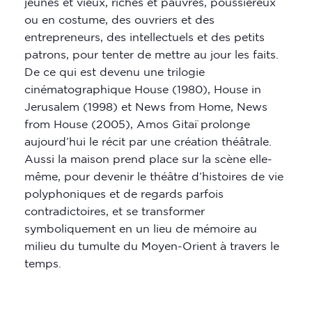
jeunes et vieux, riches et pauvres, poussiéreux
ou en costume, des ouvriers et des
entrepreneurs, des intellectuels et des petits
patrons, pour tenter de mettre au jour les faits.
De ce qui est devenu une trilogie
cinématographique House (1980), House in
Jerusalem (1998) et News from Home, News
from House (2005), Amos Gitaï prolonge
aujourd’hui le récit par une création théâtrale.
Aussi la maison prend place sur la scène elle-
même, pour devenir le théâtre d’histoires de vie
polyphoniques et de regards parfois
contradictoires, et se transformer
symboliquement en un lieu de mémoire au
milieu du tumulte du Moyen-Orient à travers le
temps.