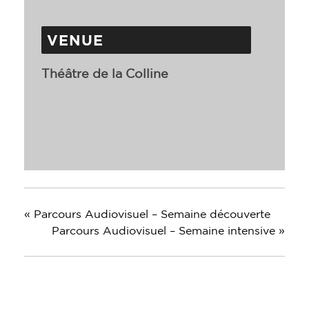
VENUE
Théâtre de la Colline
«
Parcours Audiovisuel – Semaine découverte
Parcours Audiovisuel – Semaine intensive
»