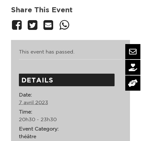
Share This Event
This event has passed.
DETAILS
Date:
7 avril 2023
Time:
20h30 - 23h30
Event Category:
théâtre