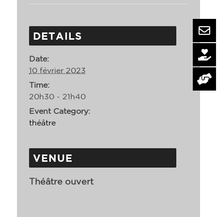
DETAILS
Date:
10 février 2023
Time:
20h30 - 21h40
Event Category:
théâtre
VENUE
Théâtre ouvert