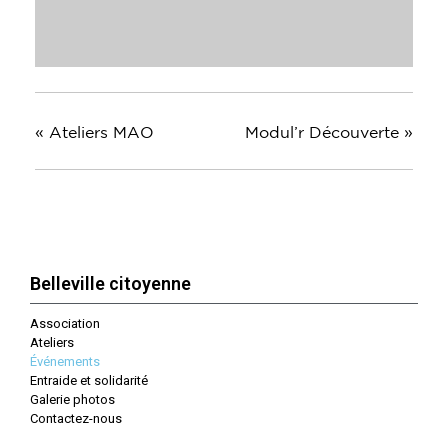
«
Ateliers MAO
Modul’r Découverte
»
Belleville citoyenne
Association
Ateliers
Événements
Entraide et solidarité
Galerie photos
Contactez-nous