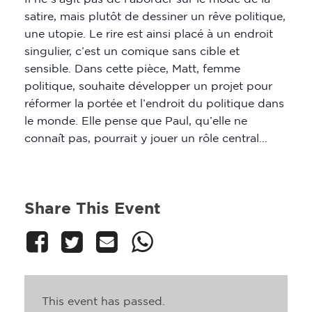
satire, mais plutôt de dessiner un rêve politique,
une utopie. Le rire est ainsi placé à un endroit
singulier, c’est un comique sans cible et
sensible. Dans cette pièce, Matt, femme
politique, souhaite développer un projet pour
réformer la portée et l’endroit du politique dans
le monde. Elle pense que Paul, qu’elle ne
connaît pas, pourrait y jouer un rôle central…
Share This Event
This event has passed.