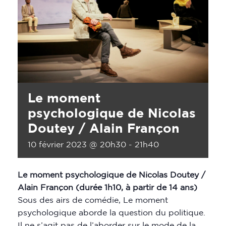
Le moment
psychologique de Nicolas
Doutey / Alain Françon
10 février 2023 @ 20h30
-
21h40
Le moment psychologique de Nicolas Doutey /
Alain Françon (durée 1h10, à partir de 14 ans)
Sous des airs de comédie, Le moment
psychologique aborde la question du politique.
Il ne s’agit pas de l’aborder sur le mode de la