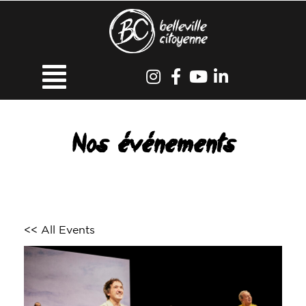
Nos événements
<< All Events