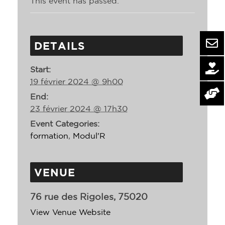
This event has passed.
DETAILS
Start:
19 février 2024 @ 9h00
End:
23 février 2024 @ 17h30
Event Categories:
formation
,
Modul'R
VENUE
76 rue des Rigoles, 75020
View Venue Website