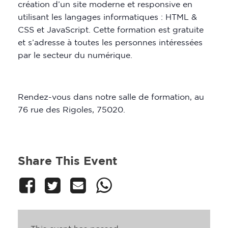
création d’un site moderne et responsive en
utilisant les langages informatiques : HTML &
CSS et JavaScript. Cette formation est gratuite
et s’adresse à toutes les personnes intéressées
par le secteur du numérique.
Rendez-vous dans notre salle de formation, au
76 rue des Rigoles, 75020.
Share This Event