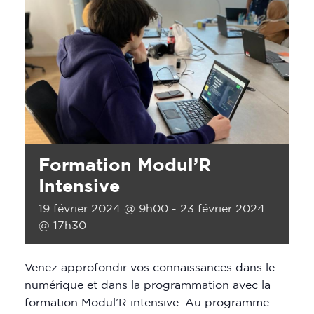
Formation Modul’R
Intensive
19 février 2024 @ 9h00
-
23 février 2024
@ 17h30
Venez approfondir vos connaissances dans le
numérique et dans la programmation avec la
formation Modul’R intensive. Au programme :