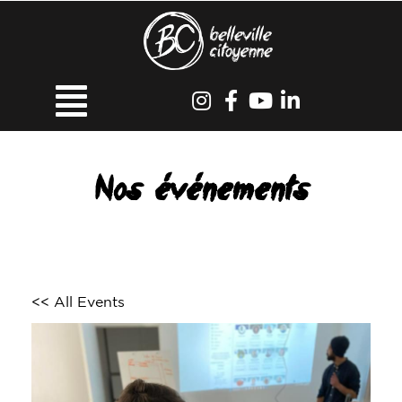
Nos événements
<< All Events