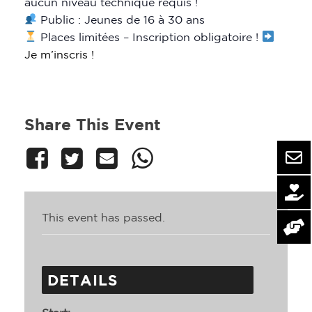
aucun niveau technique requis !
Public : Jeunes de 16 à 30 ans
Places limitées – Inscription obligatoire !
Je m’inscris !
Share This Event
This event has passed.
DETAILS