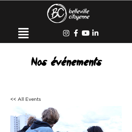
Nos événements
<< All Events