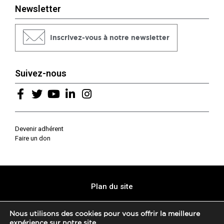
Newsletter
Inscrivez-vous à notre newsletter
Suivez-nous
Devenir adhérent
Faire un don
Plan du site
Mentions légales
Nous utilisons des cookies pour vous offrir la meilleure
expérience sur notre site.