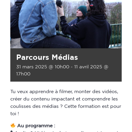
Parcours Médias
31 mars 2025 @ 10h00
-
11 avril 2025 @
17h00
Tu veux apprendre à filmer, monter des vidéos,
créer du contenu impactant et comprendre les
coulisses des médias ? Cette formation est pour
toi !
Au programme :