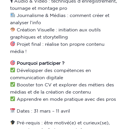
🎙 Audio & Vidéo : techniques d’enregistrement,
tournage et montage pro
Journalisme & Médias : comment créer et
analyser l’info
Création Visuelle : initiation aux outils
graphiques et storytelling
Projet final : réalise ton propre contenu
média !
Pourquoi participer ?
Développer des compétences en
communication digitale
Booster ton CV et explorer des métiers des
médias et de la création de contenu
Apprendre en mode pratique avec des pros
Dates : 31 mars – 11 avril
Pré-requis : être motivé(e) et curieux(se),