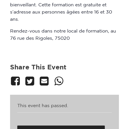
bienveillant. Cette formation est gratuite et
s’adresse aux personnes âgées entre 16 et 30
ans.
Rendez-vous dans notre local de formation, au
76 rue des Rigoles, 75020
Share This Event
This event has passed.