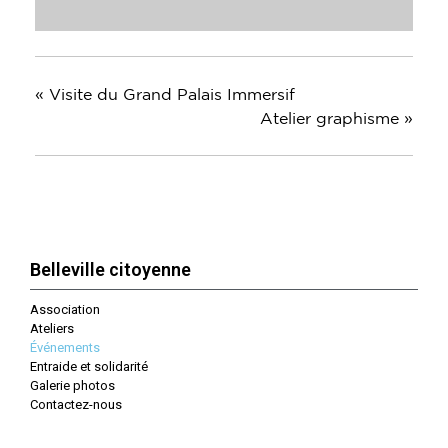
«
Visite du Grand Palais Immersif
Atelier graphisme
»
Belleville citoyenne
Association
Ateliers
Événements
Entraide et solidarité
Galerie photos
Contactez-nous