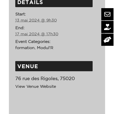
DETAILS
Start:
13 mai 2024 @ 9h30
End:
17 mai 2024 @ 17h30
Event Categories:
formation
,
Modul'R
VENUE
76 rue des Rigoles, 75020
View Venue Website