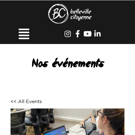
Nos événements
<< All Events