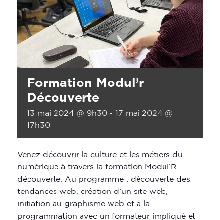
Formation Modul’r
Découverte
13 mai 2024 @ 9h30
-
17 mai 2024 @
17h30
Venez découvrir la culture et les métiers du
numérique à travers la formation Modul’R
découverte. Au programme : découverte des
tendances web, création d’un site web,
initiation au graphisme web et à la
programmation avec un formateur impliqué et