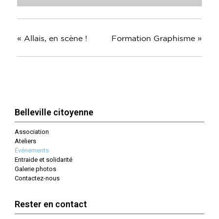
«
Allais, en scène !
Formation Graphisme
»
Belleville citoyenne
Association
Ateliers
Événements
Entraide et solidarité
Galerie photos
Contactez-nous
Rester en contact