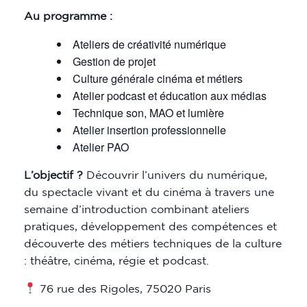
Au programme :
Ateliers de créativité numérique
Gestion de projet
Culture générale cinéma et métiers
Atelier podcast et éducation aux médias
Technique son, MAO et lumière
Atelier insertion professionnelle
Atelier PAO
L’objectif ?
Découvrir l’univers du numérique,
du spectacle vivant et du cinéma à travers une
semaine d’introduction combinant ateliers
pratiques, développement des compétences et
découverte des métiers techniques de la culture
: théâtre, cinéma, régie et podcast.
76 rue des Rigoles, 75020 Paris