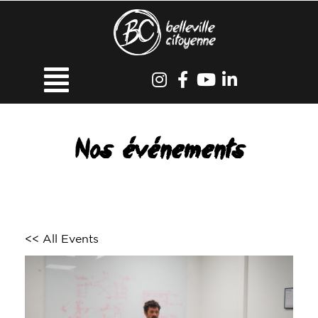
Nos événements
<< All Events