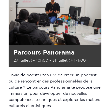
Parcours Panorama
27 juillet @ 10h00
-
31 juillet @ 17h00
Envie de booster ton CV, de créer un podcast
ou de rencontrer des professionnel·les de la
culture ? Le parcours Panorama te propose une
immersion pour développer de nouvelles
compétences techniques et explorer les métiers
culturels et artistiques.