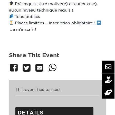
Pré-requis : être motivé(e) et curieux(se),
aucun niveau technique requis !
Tous publics
Places limitées – Inscription obligatoire !
Je m’inscris !
Share This Event
This event has passed.
DETAILS