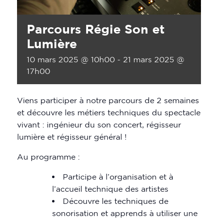
Parcours Régie Son et
Lumière
10 mars 2025 @ 10h00
-
21 mars 2025 @
17h00
Viens participer à notre parcours de 2 semaines
et découvre les métiers techniques du spectacle
vivant : ingénieur du son concert, régisseur
lumière et régisseur général !
Au programme :
Participe à l’organisation et à
l’accueil technique des artistes
Découvre les techniques de
sonorisation et apprends à utiliser une