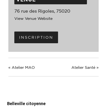
76 rue des Rigoles, 75020
View Venue Website
INSCRIPTION
«
Atelier MAO
Atelier Santé
»
Belleville citoyenne