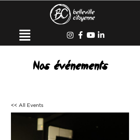
Nos événements
<< All Events