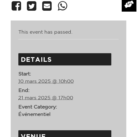
This event has passed.
DETAILS
Start:
10 mars 2025 @ 10h00
End:
21 mars 2025 @ 17h00
Event Category:
Événementiel
VENUE