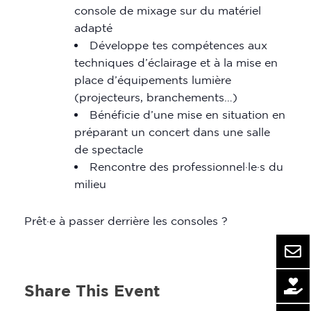
console de mixage sur du matériel
adapté
Développe tes compétences aux
techniques d’éclairage et à la mise en
place d’équipements lumière
(projecteurs, branchements…)
Bénéficie d’une mise en situation en
préparant un concert dans une salle
de spectacle
Rencontre des professionnel·le·s du
milieu
Prêt·e à passer derrière les consoles ?
Share This Event