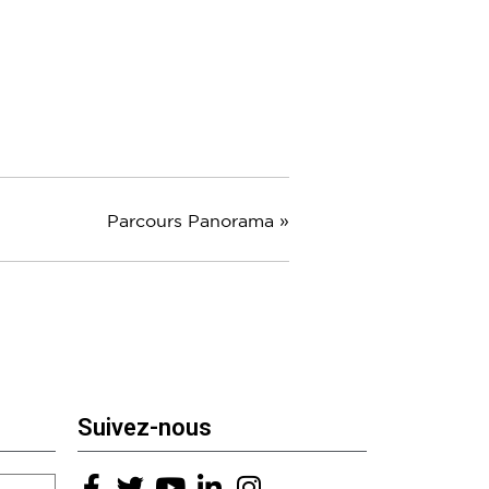
Parcours Panorama
»
Suivez-nous