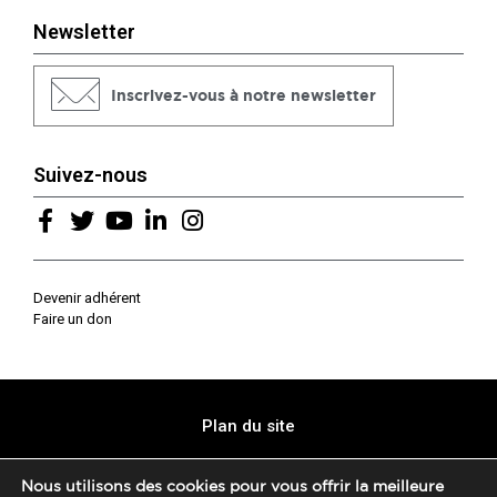
Newsletter
Inscrivez-vous à notre newsletter
Suivez-nous
Devenir adhérent
Faire un don
Plan du site
Mentions légales
Nous utilisons des cookies pour vous offrir la meilleure