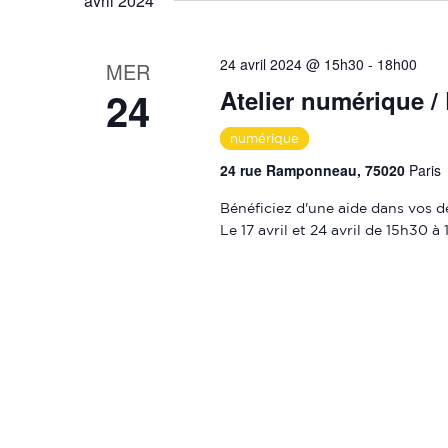
avril 2024
24 avril 2024 @ 15h30
-
18h00
MER
24
Atelier numérique /
numérique
24 rue Ramponneau, 75020
Paris
Bénéficiez d'une aide dans vos d
Le 17 avril et 24 avril de 15h30 