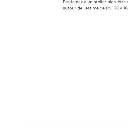
Participez à un atelier bien-être
autour de l'estime de soi. RDV 16