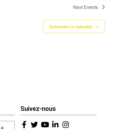
Next
Events
Subscribe to calendar
Suivez-nous
 à