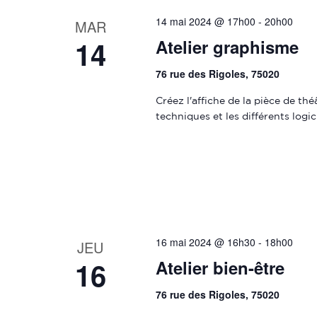
14 mai 2024 @ 17h00
-
20h00
MAR
14
Atelier graphisme
76 rue des Rigoles, 75020
Créez l'affiche de la pièce de t
techniques et les différents logic
16 mai 2024 @ 16h30
-
18h00
JEU
16
Atelier bien-être
76 rue des Rigoles, 75020