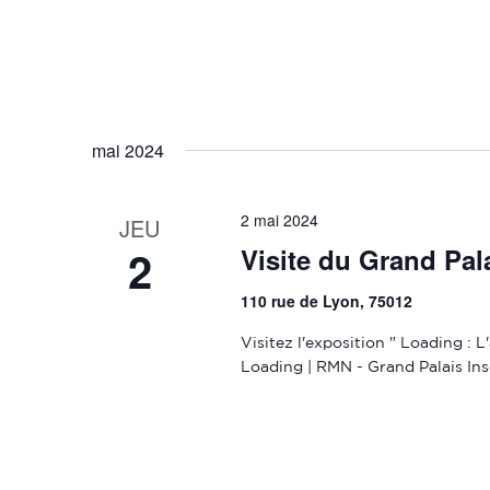
mai 2024
2 mai 2024
JEU
2
Visite du Grand Pal
110 rue de Lyon, 75012
Visitez l'exposition " Loading : L
Loading | RMN - Grand Palais Ins