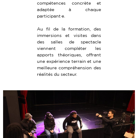
compétences concrète et
adaptée à chaque
participant·e.
Au fil de la formation, des
immersions et visites dans
des salles de spectacle
viennent compléter les
apports théoriques, offrant
une expérience terrain et une
meilleure compréhension des
réalités du secteur.