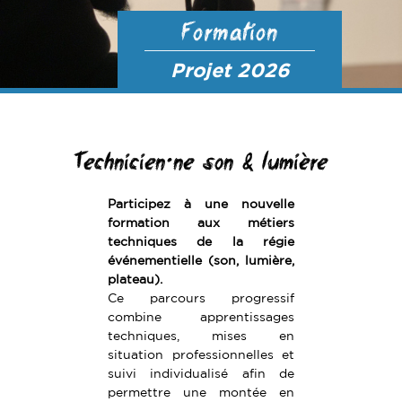
Formation
Projet 2026
Technicien·ne son & lumière
Participez à une nouvelle
formation aux métiers
techniques de la régie
événementielle (son, lumière,
plateau).
Ce parcours progressif
combine apprentissages
techniques, mises en
situation professionnelles et
suivi individualisé afin de
permettre une montée en