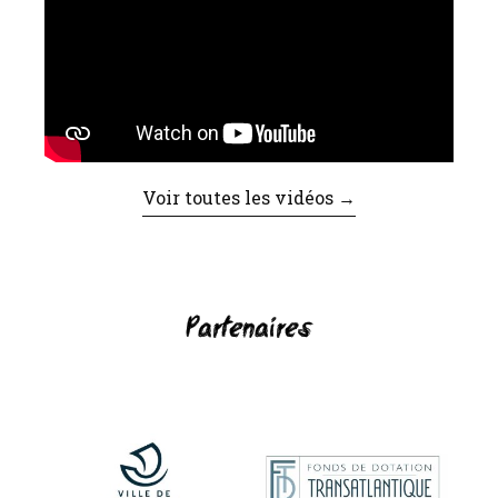
Voir toutes les vidéos →
Partenaires