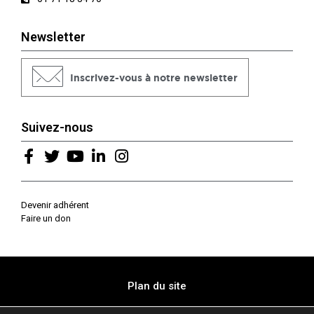
Newsletter
Inscrivez-vous à notre newsletter
Suivez-nous
Devenir adhérent
Faire un don
Plan du site