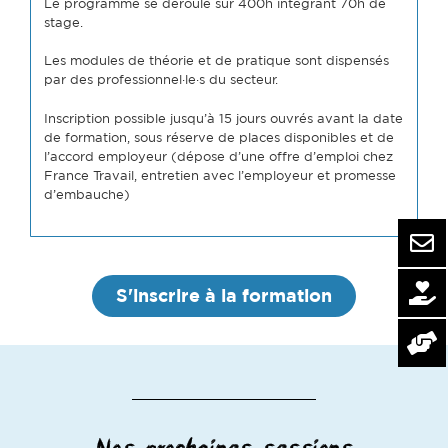
Le programme se déroule sur 400h intégrant 70h de
stage.
Les modules de théorie et de pratique sont dispensés
par des professionnel·le·s du secteur.
Inscription possible jusqu’à 15 jours ouvrés avant la date
de formation, sous réserve de places disponibles et de
l’accord employeur (dépose d’une offre d’emploi chez
France Travail, entretien avec l’employeur et promesse
d’embauche)
S'inscrire à la formation