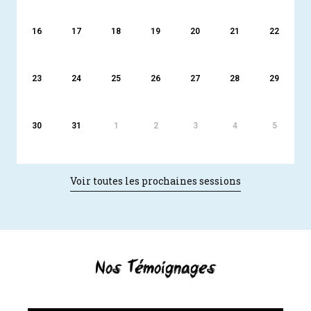
16
17
18
19
20
21
22
23
24
25
26
27
28
29
30
31
1
2
3
4
5
Voir toutes les prochaines sessions
Nos Témoignages